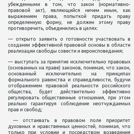
убежденными в том, что закон (нормативно-
правовой акт), являющийся ничем иным, как
выражением права, попыткой придать праву
определенную форму, не должен этому праву
противоречить, объединились в целях:
— открыто заявить о готовности участвовать в
создании эффективной правовой основы в области
реализации свободы совести и вероисповедания;
— выступать за принятие исключительно правовых
(основанных на праве) законов, понимая, что закон,
основанный исключительно на принципах
формального равенства и справедливости, будучи
отображением правовой реальности российского
общества, будет действительно эффективно
регулировать общественные отношения, при этом
реально гарантируя соблюдение неотчуждаемых
прав и свобод;
— отстаивать в правовом поле приоритет
духовных и нравственных ценностей, понимая, что
только при условии и посредством возведения