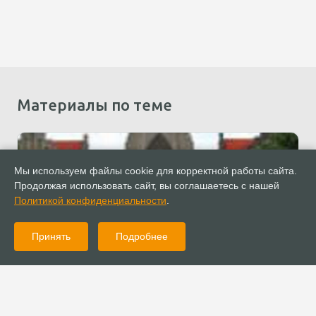
Материалы по теме
Мы используем файлы cookie для корректной работы сайта.
Продолжая использовать сайт, вы соглашаетесь с нашей
Политикой конфиденциальности
.
Принять
Подробнее
25.08.2011
Богословие
Имеется ли у христианства будущее?