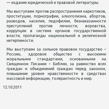
— издание юридической и правовой литературы.
Мы выступаем против распространения наркотиков,
проституции, порнографии, алкоголизма, абортов,
разводов, насилия, педофилии, безнаказанности
преступлений против личности, воровства,
коррупции в системе органов государственной
власти, пропаганды национальной и религиозной
нетерпимости.
Мы выступаем за сильное правовое государство –
Россию, здоровое общество с высокими
моральными стандартами, основанными на
Священном Писании – Библии, за равенство всех
граждан и объединений граждан перед законом,
повышение уровня нравственности в средствах
массовой информации, толерантность и мир.
12.10.2011