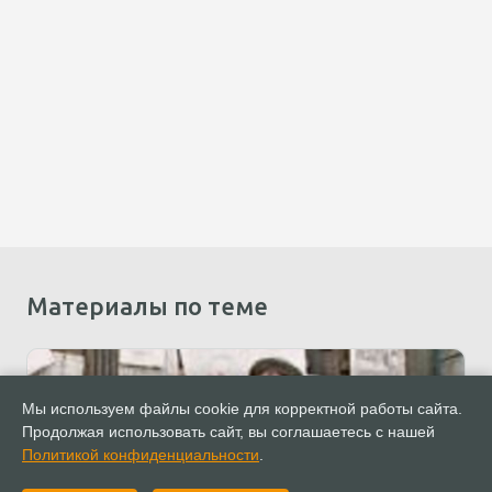
Материалы по теме
Мы используем файлы cookie для корректной работы сайта.
Продолжая использовать сайт, вы соглашаетесь с нашей
Политикой конфиденциальности
.