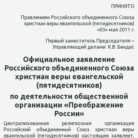
ПРИНЯТО
Правлением Российского объединенного Союза
христиан веры евангельской (пятидесятников)
«03» мая 2011 г.
Первый заместитель Председателя –
Управляющий делами К.В. Бендас
Официальное заявление
Российского объединенного Союза
христиан веры евангельской
(пятидесятников)
по деятельности общественной
организации «Преображение
России»
Централизованная религиозная организация
Российский объединенный Союз христиан веры
евангельской (пятидесятников) настоящим заявляет,