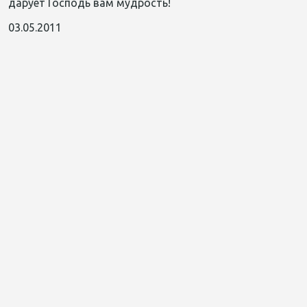
дарует Господь вам мудрость!
03.05.2011