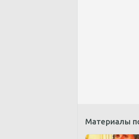
Материалы п