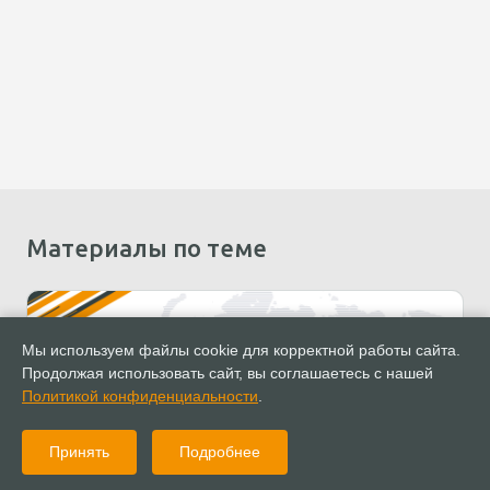
Материалы по теме
Мы используем файлы cookie для корректной работы сайта.
Продолжая использовать сайт, вы соглашаетесь с нашей
Политикой конфиденциальности
.
Принять
Подробнее
03.05.2011
Документы