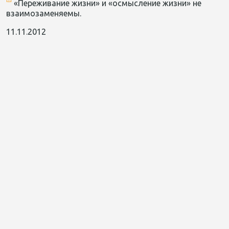
«Переживание жизни» и «осмысление жизни» не
взаимозаменяемы.
11.11.2012