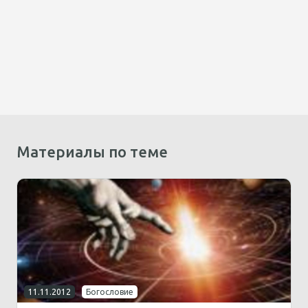
Материалы по теме
11.11.2012
Богословие