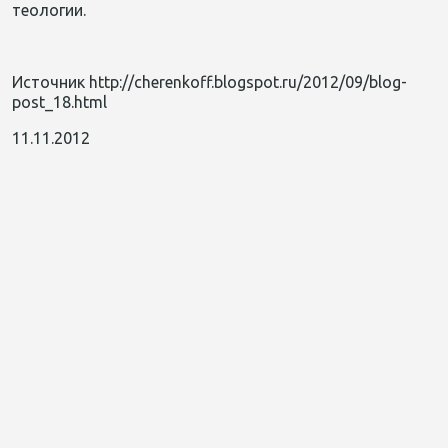
теологии.
Источник http://cherenkoff.blogspot.ru/2012/09/blog-
post_18.html
11.11.2012