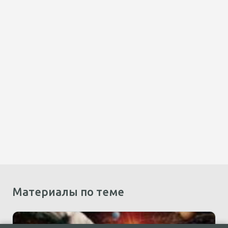
Материалы по теме