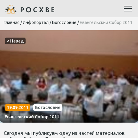
Главная
/
Инфопортал
/
Богословие
/
Евангельский Собор 2011
< Назад
19.09.2011
Богословие
Евангельский Собор 2011
Сегодня мы публикуем одну из частей материалов