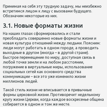
Принимая на себя эту трудную задачу, мы неизбежно
встретимся лицом к лицу с вызовами будущего.
Обозначим некоторые из них.
3.1. Новые форматы жизни
На наших глазах сформировались и стали
преобладать совершенно новые форматы жизни и
новая культура отношений между людьми. Поясним:
люди могут работать в одном городе, а проводить
выходные в другом (иногда – в другой стране).
Быстрое перемещение по миру, доступная связь в
любой точке земли и на любом расстоянии,
погружение в виртуальные миры, использование
социальных сетей как основного средства
коммуникации – все это уже изменило жизни
миллионов людей.
Такой стиль жизни не вписывается в привычные
формы церковной жизни. Противоречит недельному
кругу жизни Церкви, когда каждое воскресенье община
собирается в одном и том же месте.