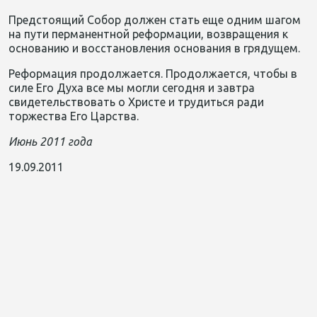
Предстоящий Собор должен стать еще одним шагом
на пути перманентной реформации, возвращения к
основанию и восстановления основания в грядущем.
Реформация продолжается. Продолжается, чтобы в
силе Его Духа все мы могли сегодня и завтра
свидетельствовать о Христе и трудиться ради
торжества Его Царства.
Июнь 2011 года
19.09.2011