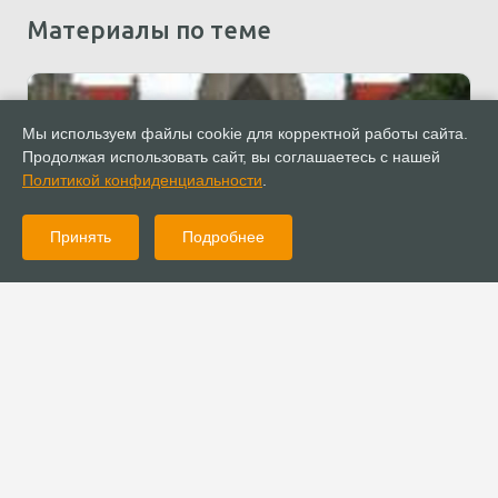
Материалы по теме
Мы используем файлы cookie для корректной работы сайта.
Продолжая использовать сайт, вы соглашаетесь с нашей
Политикой конфиденциальности
.
Принять
Подробнее
25.08.2011
Богословие
Имеется ли у христианства будущее?