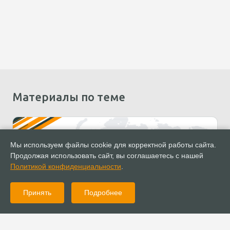
Материалы по теме
Мы используем файлы cookie для корректной работы сайта.
Продолжая использовать сайт, вы соглашаетесь с нашей
Политикой конфиденциальности
.
Принять
Подробнее
01.01.1970
Публикации
Итоговое заявление Собора РОСХВЕ 2022