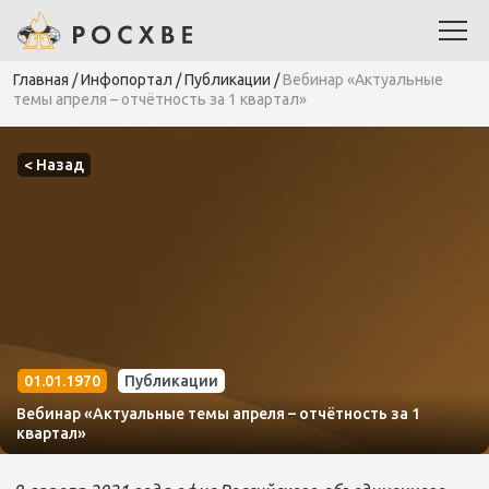
Главная
/
Инфопортал
/
Публикации
/
Вебинар «Актуальные
темы апреля – отчётность за 1 квартал»
< Назад
01.01.1970
Публикации
Вебинар «Актуальные темы апреля – отчётность за 1
квартал»