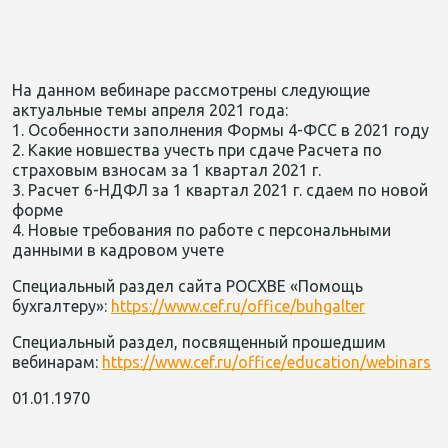
На данном вебинаре рассмотрены следующие
актуальные темы апреля 2021 года:
1. Особенности заполнения Формы 4-ФСС в 2021 году
2. Какие новшества учесть при сдаче Расчета по
страховым взносам за 1 квартал 2021 г.
3. Расчет 6-НДФЛ за 1 квартал 2021 г. сдаем по новой
форме
4. Новые требования по работе с персональными
данными в кадровом учете
Специальный раздел сайта РОСХВЕ «Помощь
бухгалтеру»:
https://www.cef.ru/office/buhgalter​​​
Специальный раздел, посвященный прошедшим
вебинарам:
https://www.cef.ru/office/education/webinars
01.01.1970