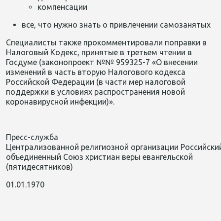
компенсации
все, что нужно знать о привлечении самозанятых
Специалисты также прокомментировали поправки в
Налоговый Кодекс, принятые в третьем чтении в
Госдуме (законопроект №№ 959325-7 «О внесении
изменений в часть вторую Налогового кодекса
Российской Федерации (в части мер налоговой
поддержки в условиях распространения новой
коронавирусной инфекции)».
Пресс-служба
Централизованной религиозной организации Российски
объединенный Союз христиан веры евангельской
(пятидесятников)
01.01.1970