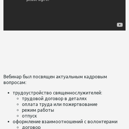
Вебинар был посвящен актуальным кадровым
вопросам:
трудоустройство священнослужителей:
трудовой договор в деталях
оплата труда или пожертвование
режим работы
отпуск
оформление взаимоотношений с волонтерами
договор