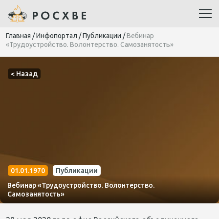
Главная
/
Инфопортал
/
Публикации
/
Вебинар
«Трудоустройство. Волонтерство. Самозанятость»
< Назад
01.01.1970
Публикации
Вебинар «Трудоустройство. Волонтерство.
Самозанятость»