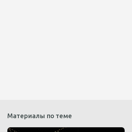
Материалы по теме