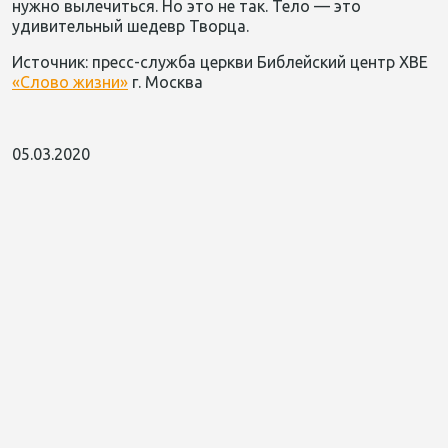
нужно вылечиться. Но это не так. Тело — это
удивительный шедевр Творца.
Источник: пресс-служба церкви Библейский центр ХВЕ
«Слово жизни»
г. Москва
05.03.2020