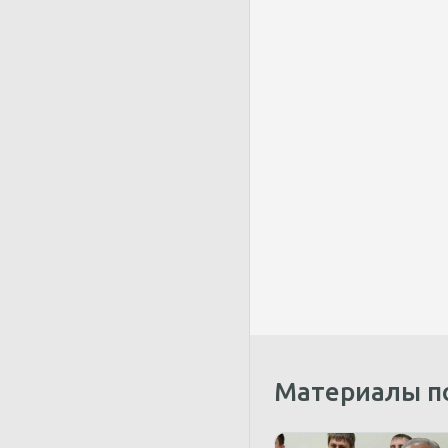
Материалы п