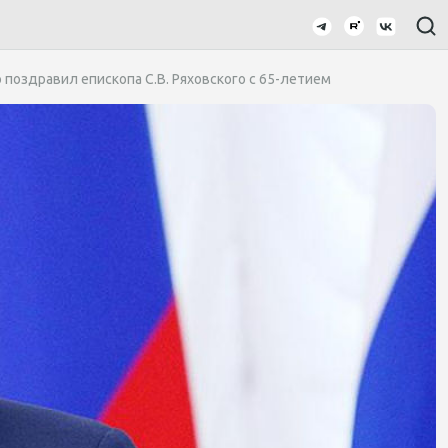
поздравил епископа С.В. Ряховского с 65-летием