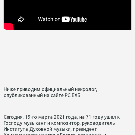
Ниже приводим официальный некролог,
опубликованный на сайте РС ЕХБ:
Сегодня, 19-го марта 2021 года, на 71 году ушел к
Господу музыкант и композитор, руководитель
Института Духовной музыки, президент