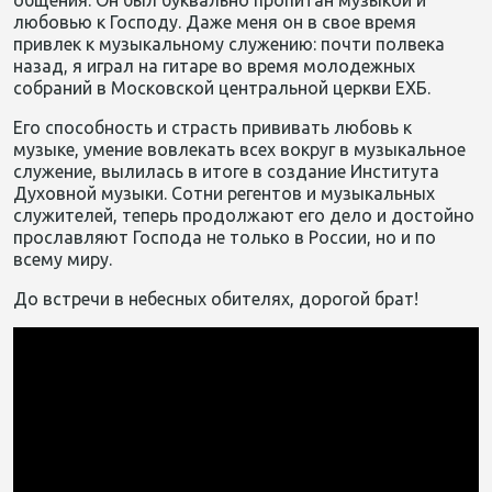
общения. Он был буквально пропитан музыкой и
любовью к Господу. Даже меня он в свое время
привлек к музыкальному служению: почти полвека
назад, я играл на гитаре во время молодежных
собраний в Московской центральной церкви ЕХБ.
Его способность и страсть прививать любовь к
музыке, умение вовлекать всех вокруг в музыкальное
служение, вылилась в итоге в создание Института
Духовной музыки. Сотни регентов и музыкальных
служителей, теперь продолжают его дело и достойно
прославляют Господа не только в России, но и по
всему миру.
До встречи в небесных обителях, дорогой брат!