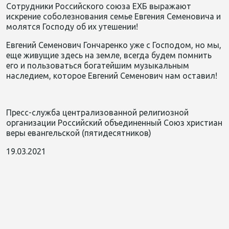
Сотрудники Российского союза ЕХБ выражают
искрение соболезнования семье Евгения Семеновича и
молятся Господу об их утешении!
Евгений Семенович Гончаренко уже с Господом, но мы,
еще живущие здесь на земле, всегда будем помнить
его и пользоваться богатейшим музыкальным
наследием, которое Евгений Семенович нам оставил!
Пресс-служба централизованной религиозной
организации Российский объединенный Союз христиан
веры евангельской (пятидесятников)
19.03.2021