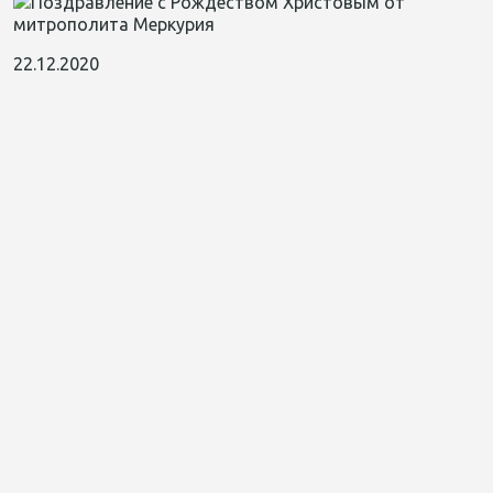
22.12.2020