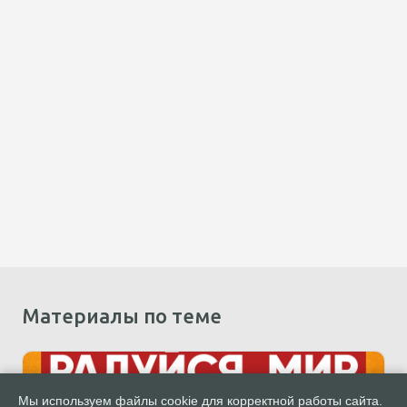
Материалы по теме
Мы используем файлы cookie для корректной работы сайта.