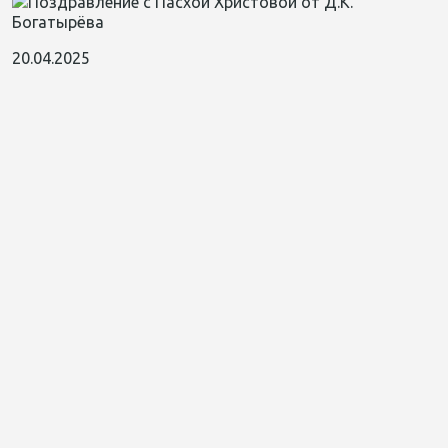
20.04.2025