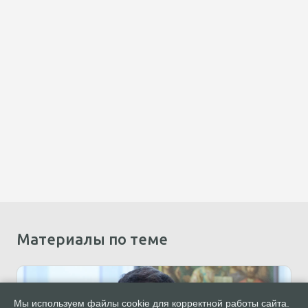
Материалы по теме
Мы используем файлы cookie для корректной работы сайта.