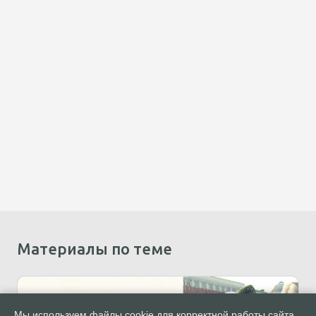
Материалы по теме
Мы используем файлы cookie для корректной работы сайта.