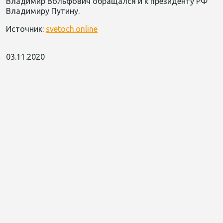
Владимир Вольфович обращался и к президенту РФ
Владимиру Путину.
Источник:
svetoch.online
03.11.2020