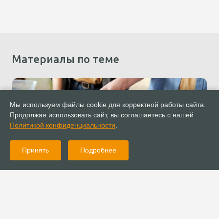
Материалы по теме
Мы используем файлы cookie для корректной работы сайта.
Продолжая использовать сайт, вы соглашаетесь с нашей
Политикой конфиденциальности
.
Принять
Подробнее
01.02.2024
Обзор СМИ
Поддержан законопроект о расширении круга НКО, имеющих
право на господдержку