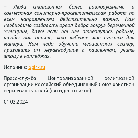
– Люди становятся более равнодушными и
совместная санитарно-просветительская работа по
всем направлениям действительно важна. Нам
необходимо создавать ореол добра вокруг беременной
женщины, даже если от нее отвернулись родные,
чтобы она поняла, что ребенок это счастье для
матери. Нам надо обучать медицинских сестер,
прививать им неравнодушие к пациентам, учить
этому в колледжах.
Источник:
ogirk.ru
Пресс-служба Централизованной религиозной
организации Российский объединённый Союз христиан
веры евангельской (пятидесятников)
01.02.2024