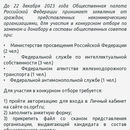
До 22 декабря 2023 года Общественная палата
Российской Федерации принимает заявления от
граждан, представленных некоммерческими
организациями, для участия в конкурсном отборе по
заменам и донабору в составы общественных советов
при:
• Министерстве просвещения Российской Федерации
(2 чел.)
• Федеральной службе по интеллектуальной
собственности (3 чел.)
• Федеральном агентстве железнодорожного
транспорта (1 чел.)
• Федеральной антимонопольной службе (1 чел.)
Для участия в конкурном отборе требуется:
1) пройти авторизацию для входа в Личный кабинет
на сайте os.oprf.ru;
2) заполнить анкетную форму;
3) прикрепить файл со сканом представления
организации, выдвигающей кандидата в состав