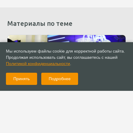
Материалы по теме
Мы используем файлы cookie для корректной работы сайта.
Продолжая использовать сайт, вы соглашаетесь с нашей
Политикой конфиденциальности
.
Принять
Подробнее
07.12.2023
Обзор СМИ
Общественные советы при федеральных органах
исполнительной власти: стартовал конкурс