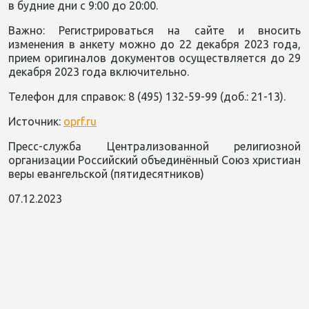
в будние дни с 9:00 до 20:00.
Важно: Регистрироваться на сайте и вносить
изменения в анкету можно до 22 декабря 2023 года,
прием оригиналов документов осуществляется до 29
декабря 2023 года включительно.
Телефон для справок: 8 (495) 132-59-99 (доб.: 21-13).
Источник:
oprf.ru
Пресс-служба Централизованной религиозной
организации Российский объединённый Союз христиан
веры евангельской (пятидесятников)
07.12.2023