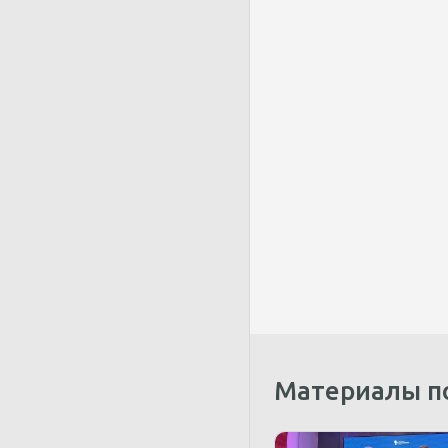
Материалы п