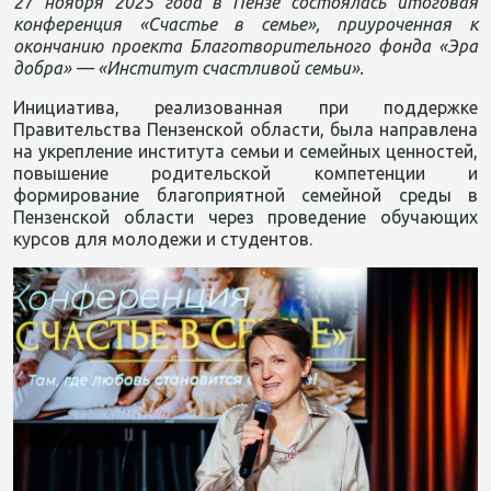
27 ноября 2025 года в Пензе состоялась итоговая
конференция «Счастье в семье», приуроченная к
окончанию проекта Благотворительного фонда «Эра
добра» — «Институт счастливой семьи».
Инициатива, реализованная при поддержке
Правительства Пензенской области, была направлена
на укрепление института семьи и семейных ценностей,
повышение родительской компетенции и
формирование благоприятной семейной среды в
Пензенской области через проведение обучающих
курсов для молодежи и студентов.