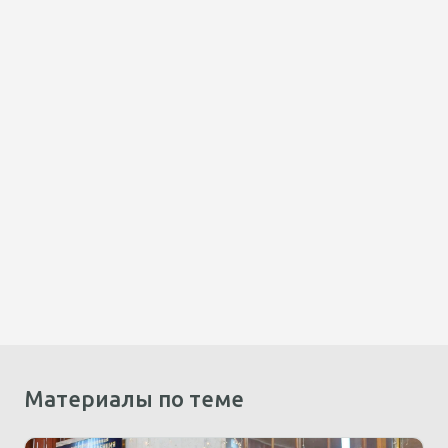
Материалы по теме