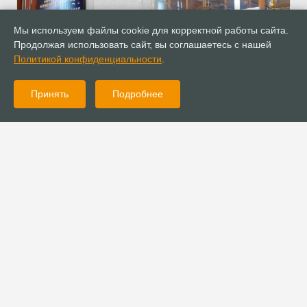
Мы используем файлы cookie для корректной работы сайта.
Продолжая использовать сайт, вы соглашаетесь с нашей
Политикой конфиденциальности
.
Принять
Подробнее
17.11.2025
Новости
В Крыму состоялась первая межцерковная мужская
конференция
13.11.2025
Новости