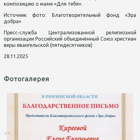
композицию о маме «Для тебя».
Источник фото: Благотворительный фонд «Эра
добра»
Пресс-служба Централизованной религиозной
организации Российский объединённый Союз христиан
веры евангельской (пятидесятников)
28.11.2025
Фотогалерея