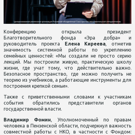
Конференцию открыла президент
Благотворительного фонда «Эра добра» и
руководитель проекта
Елена Киреева
, отметив
значимость системной работы по укреплению
семейных ценностей: «Мы создали не просто серию
лекций. Мы построили живую, практическую школу
жизни, где учат тому, что действительно важно.
Безопасное пространство, где можно получить не
теорию из учебников, а работающие инструменты для
построения крепкой семьи».
Также с приветственными словами к участникам
события обратились представители органов
государственной власти.
Владимир Фомин
, Уполномоченный по правам
человека в Пензенской области, подчеркнул важность
совместной работы с НКО, в частности с Фондом: