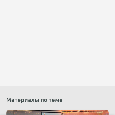
Материалы по теме