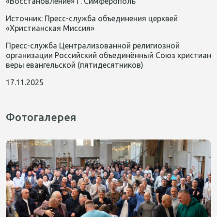
«Восстановление» Г. Симферополь
Источник: Пресс-служба объединения церквей
«Христианская Миссия»
Пресс-служба Централизованной религиозной
организации Российский объединённый Союз христиан
веры евангельской (пятидесятников)
17.11.2025
Фотогалерея