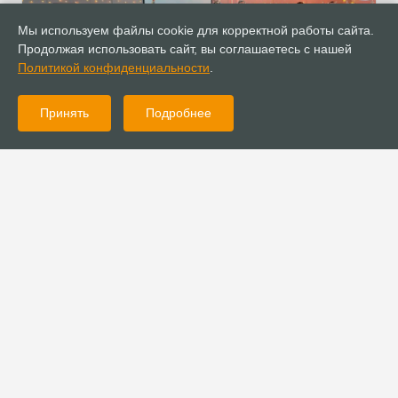
Мы используем файлы cookie для корректной работы сайта.
Продолжая использовать сайт, вы соглашаетесь с нашей
Политикой конфиденциальности
.
Принять
Подробнее
06.11.2025
Новости
В Пятигорске состоялась Малая Пасторская Встреча
30.10.2025
Новости