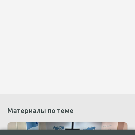
Материалы по теме