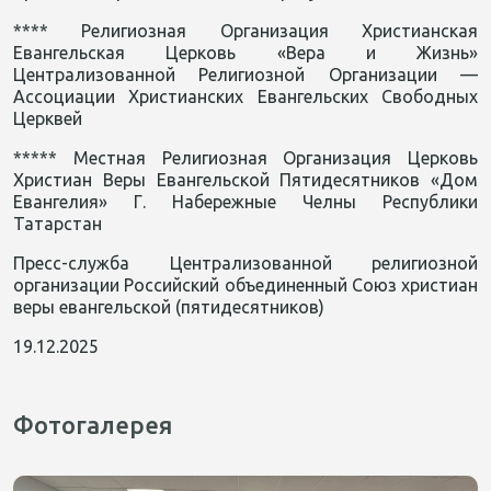
**** Религиозная Организация Христианская
Евангельская Церковь «Вера и Жизнь»
Централизованной Религиозной Организации —
Ассоциации Христианских Евангельских Свободных
Церквей
***** Местная Религиозная Организация Церковь
Христиан Веры Евангельской Пятидесятников «Дом
Евангелия» Г. Набережные Челны Республики
Татарстан
Пресс-служба Централизованной религиозной
организации Российский объединенный Союз христиан
веры евангельской (пятидесятников)
19.12.2025
Фотогалерея