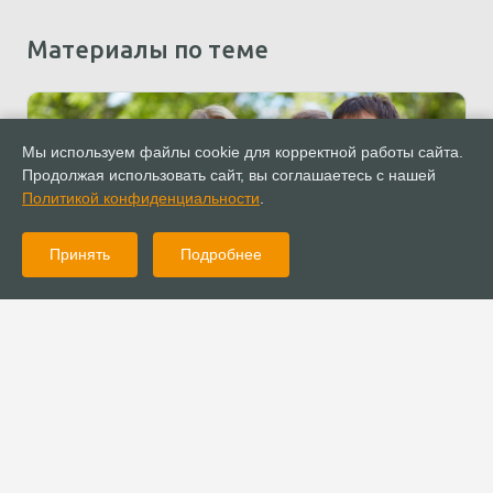
Материалы по теме
Мы используем файлы cookie для корректной работы сайта.
Продолжая использовать сайт, вы соглашаетесь с нашей
Политикой конфиденциальности
.
Принять
Подробнее
05.03.2024
Новости
Поддержка многодетных семей должна стать системной