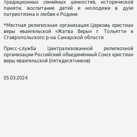
традиционных семейных ценностей, исторической
памяти, воспитание детей и молодежи в духе
патриотизма и любви к Родине.
*Местная религиозная организация Церковь христиан
веры евангельской «Жатва Веры» г. Тольятти и
Ставропольского р-на Самарской области
Пресс-служба Централизованной религиозной
организации Российский объединённый Союз христиан
веры евангельской (пятидесятников)
05.03.2024