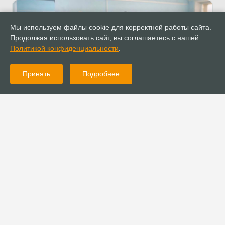
Мы используем файлы cookie для корректной работы сайта.
Продолжая использовать сайт, вы соглашаетесь с нашей
Политикой конфиденциальности
.
Принять
Подробнее
22.04.2024
Новости
Церкви РОСХВЕ Самарской области приняли участие в
донорской акции
22.04.2024
Новости