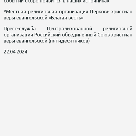
событии скоро появится в наших источниках.
*Местная религиозная организация Церковь христиан
веры евангельской «Благая весть»
Пресс-служба Централизованной религиозной
организации Российский объединённый Союз христиан
веры евангельской (пятидесятников)
22.04.2024