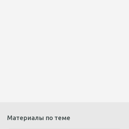
Материалы по теме