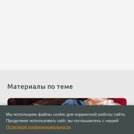
Материалы по теме
Мы используем файлы cookie для корректной работы сайта.
Продолжая использовать сайт, вы соглашаетесь с нашей
Политикой конфиденциальности
.