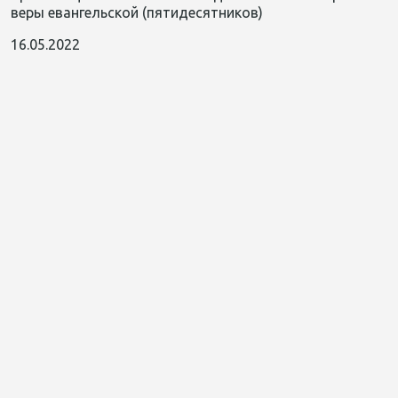
веры евангельской (пятидесятников)
16.05.2022