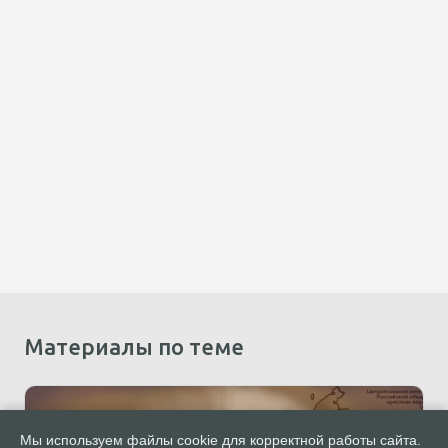
Материалы по теме
Мы используем файлы cookie для корректной работы сайта.