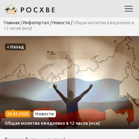
Главная
/
Инфопортал
/
Новости
/
Общая молитва ежедневно в
12 часов (мск)
< Назад
30.03.2020
Новости
Общая молитва ежедневно в 12 часов (мск)