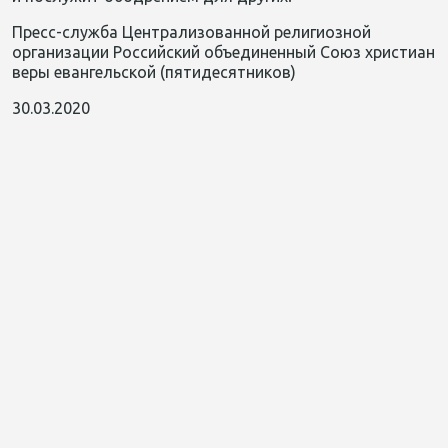
Пресс-служба Централизованной религиозной
организации Российский объединенный Союз христиан
веры евангельской (пятидесятников)
30.03.2020