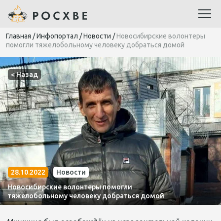
Главная
/
Инфопортал
/
Новости
/
Новосибирские волонтеры
помогли тяжелобольному человеку добраться домой
< Назад
28.10.2022
Новости
Новосибирские волонтеры помогли
тяжелобольному человеку добраться домой