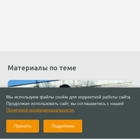
Материалы по теме
Мы используем файлы cookie для корректной работы сайта.
Продолжая использовать сайт, вы соглашаетесь с нашей
Политикой конфиденциальности
.
Принять
Подробнее
28.10.2022
Новости