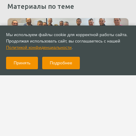
Материалы по теме
Мы используем файлы cookie для корректной работы сайта.
Продолжая использовать сайт, вы соглашаетесь с нашей
Политикой конфиденциальности
.
Принять
Подробнее
13.07.2020
Новости
Завершился первый образовательный модуль для служителей
реабилитации