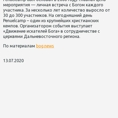
мероприятия — личная встреча с Богом каждого
участника. За несколько лет количество выросло от
30 до 300 участников. На сегодняшний день
Penuelcamp – один из крупнейших христианских
кемпов. Организатором события выступает
«Движение искателей Бога» в сотрудничестве с
церквями Дальневосточного региона.
По материалам
bog.news
13.07.2020