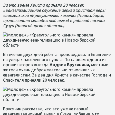
За это время Христа приняло 20 человек
Евангелизационное служение церкви христиан веры
евангельской «Краеугольный камень» (Новосибирск)
организовало молодежный выезд в рабочий поселок
Сузун (Новосибирская область).
В течение двух дней ребята проповедовали Евангелие
на улицах населенного пункта. По словам одного из
организаторов выезда
Андрея Брусянина,
местные
жители очень доброжелательно относились к
евангелистам. За два дня Христа в качестве Господа и
Спасителя приняли 20 человек.
Брусянин рассказал, что это уже не первый
евангелизационный выезд в Сузун, добавив, что