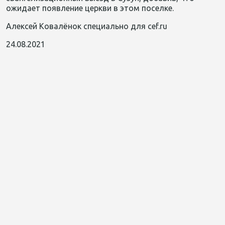
ожидает появление церкви в этом поселке.
Алексей Ковалёнок
специально для cef.ru
24.08.2021