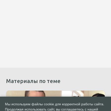
Материалы по теме
Мы используем файлы cookie для корректной работы сайта.
Продолжая использовать сайт, вы соглашаетесь с нашей