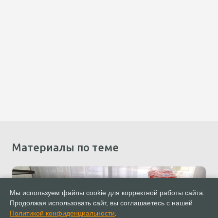
Материалы по теме
Мы используем файлы cookie для корректной работы сайта.
Продолжая использовать сайт, вы соглашаетесь с нашей
Политикой конфиденциальности
.