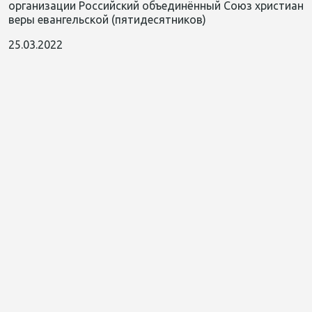
организации Российский объединённый Союз христиан
веры евангельской (пятидесятников)
25.03.2022