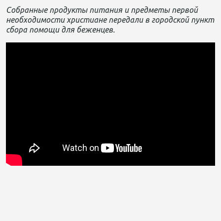
Собранные продукты питания и предметы первой
необходимости христиане передали в городской пункт
сбора помощи для беженцев.