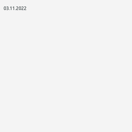
03.11.2022