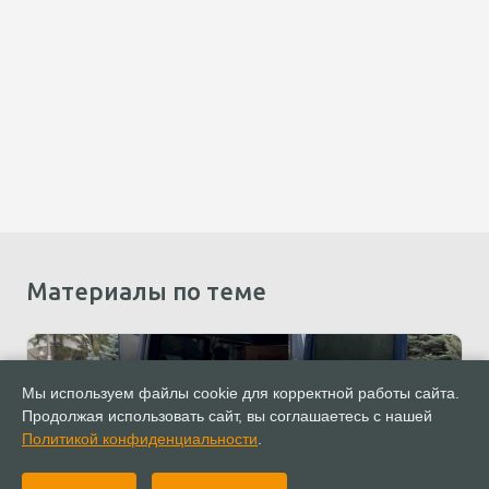
Материалы по теме
Мы используем файлы cookie для корректной работы сайта.
Продолжая использовать сайт, вы соглашаетесь с нашей
Политикой конфиденциальности
.