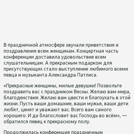
В праздничной атмосфере звучали приветствия и
поздравления всем женщинам. Концертная часть
конференции доставила удовольствие всем
слушательницам. А прекрасным подарком для
присутствующих стало выступление любимого всеми
певца и музыканта Александра Патлиса.
«Прекрасные женщины, милые девушки! Позвольте
поздравить вас с праздником Весны. Желаю вам мира,
благоденствия. Желаю вам цвести и благоухать в этой
жизни. Пусть ваши домашние, ваши мужья, ваши дети
любят, ценят и уважают вас. Всего вам самого
хорошего. И да благословит вас Господь во всём», —
обратился певец к прекрасному полу.
Продолжилась конференция праздничным