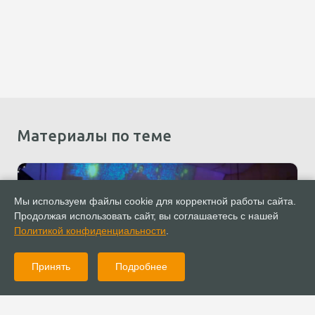
Материалы по теме
Мы используем файлы cookie для корректной работы сайта.
Продолжая использовать сайт, вы соглашаетесь с нашей
Политикой конфиденциальности
.
Принять
Подробнее
11.03.2020
Новости
Конференция «Сделай мечту реальностью» прошла в Москве