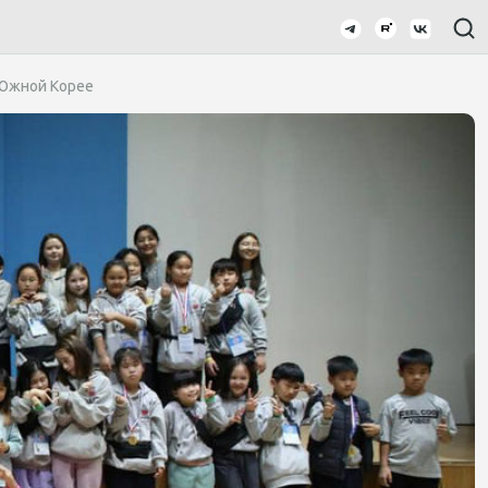
 Южной Корее