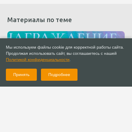
Материалы по теме
Мы используем файлы cookie для корректной работы сайта.
Продолжая использовать сайт, вы соглашаетесь с нашей
Политикой конфиденциальности
.
Принять
Подробнее
10.04.2025
Новости
Женщины-христианки были отмечены благодарностями
Государственной Думы РФ на форуме «Созидай»