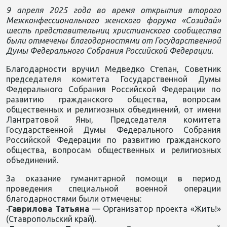
9 апреля 2025 года во время открытия второго
Межконфессионального женского форума «Созидай»
шесть представительниц христианского сообщества
были отмечены благодарностями от Государственной
Думы Федерального Собрания Российской Федерации.
Благодарности вручил Медведко Степан, Советник
председателя комитета Государственной Думы
Федерального Собрания Российской Федерации по
развитию гражданского общества, вопросам
общественных и религиозных объединений, от имени
Лантратовой Яны, Председателя комитета
Государственной Думы Федерального Собрания
Российской Федерации по развитию гражданского
общества, вопросам общественных и религиозных
объединений.
За оказание гуманитарной помощи в период
проведения специальной военной операции
благодарностями были отмечены:
·Гаврилова Татьяна
— Организатор проекта «Жить!»
(Ставропольский край).