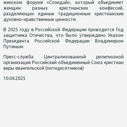
женском форуме «Созидай», который объединяет
женщин разных христианских конфессий,
разделяющих единые традиционные христианские
духовно-нравственные ценности.
В 2025 году в Российской Федерации проводится Год
защитника Отечества, что было утверждено Указом
Президента Российской Федерации Владимиром
Путиным.
Пресс-служба Централизованной религиозной
организации Российский объединенный Союз христиан
веры евангельской (пятидесятников)
10.04.2025