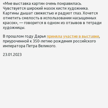
«Мне выставка картин очень понравилась.
Чувствуется широкий мазок кисти художника.
Картины дышат свежестью и радуют глаз. Хочется
отметить смелость в использовании насыщенных
красок», — говорится в одном из отзывов в тетради
художницы.
В прошлом году Дарья
приняла участие в выставке
,
приуроченной к 350-летию рождения российского
императора Петра Великого.
23.01.2023