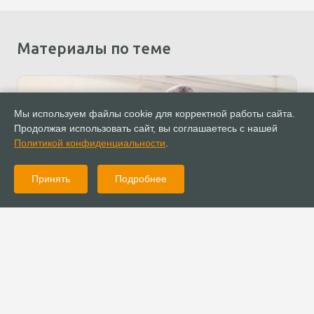
Материалы по теме
Мы используем файлы cookie для корректной работы сайта.
Продолжая использовать сайт, вы соглашаетесь с нашей
Политикой конфиденциальности
.
Принять
Подробнее
31.01.2023
Новости
Представитель РОСХВЕ принял участие в
межконфессиональной молитве за единство христиан