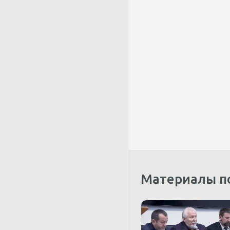
Материалы п