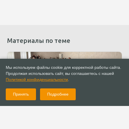
Материалы по теме
Мы используем файлы cookie для корректной работы сайта.
Продолжая использовать сайт, вы соглашаетесь с нашей
Политикой конфиденциальности
.
Принять
Подробнее
02.07.2026
Новости
Доктор теологии Генрих Левен посетил Карачаево-Черкесию