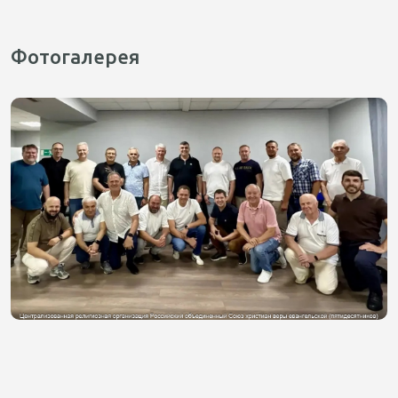
Фотогалерея