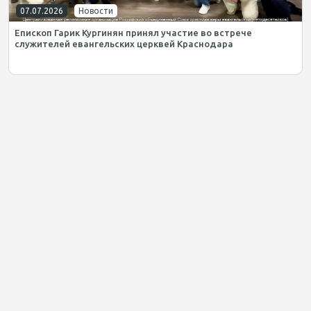
07.07.2026
Новости
Епископ Гарик Кургинян принял участие во встрече
служителей евангельских церквей Краснодара