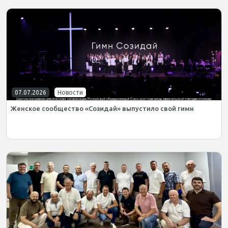
07.07.2026
Новости
Женское сообщество «Созидай» выпустило свой гимн