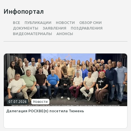
Инфопортал
ВСЕ
ПУБЛИКАЦИИ
НОВОСТИ
ОБЗОР СМИ
ДОКУМЕНТЫ
ЗАЯВЛЕНИЯ
ПОЗДРАВЛЕНИЯ
ВИДЕОМАТЕРИАЛЫ
АНОНСЫ
07.07.2026
Новости
Делегация РОСХВЕ(п) посетила Тюмень