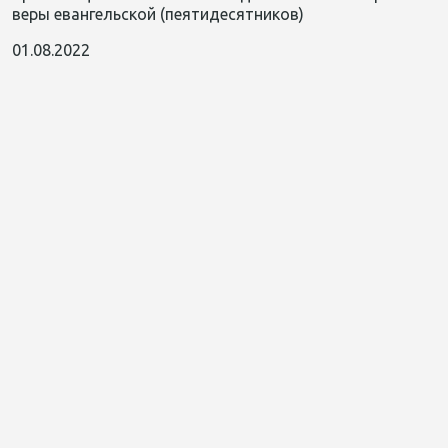
веры евангельской (пеятидесятников)
01.08.2022