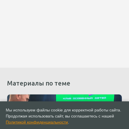
Материалы по теме
Мы используем файлы cookie для корректной работы сайта.
Продолжая использовать сайт, вы соглашаетесь с нашей
Политикой конфиденциальности
.