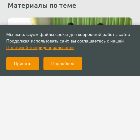
Материалы по теме
Мы используем файлы cookie для корректной работы сайта.
Продолжая использовать сайт, вы соглашаетесь с нашей
Политикой конфиденциальности
.
Принять
Подробнее
24.03.2022
Новости
Церковь Божия в Феодосии помогает нуждающимся
крымчанам