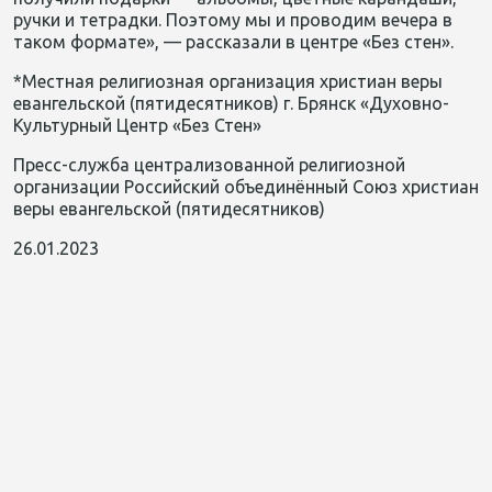
ручки и тетрадки
. П
оэтому мы и проводим вечера в
таком формате», —
рассказали
в центре «Без стен».
*Местная религиозная организация христиан веры
евангельской (пятидесятников) г. Брянск «Духовно-
Культурный Центр «Без Стен»
Пресс-служба централизованной религиозной
организации Российский объединённый Союз христиан
веры евангельской (пятидесятников)
26.01.2023