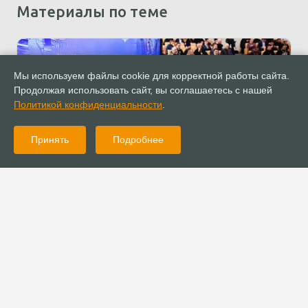
Материалы по теме
Мы используем файлы cookie для корректной работы сайта.
Продолжая использовать сайт, вы соглашаетесь с нашей
Политикой конфиденциальности
.
Принять
Подробнее
26.01.2023
Новости
Начальствующий епископ РОСХВЕ выступил на круглом столе
в Госдуме