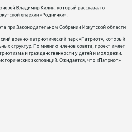
тоиерей Владимир Килин, который рассказал о
ркутской епархии «Роднички».
ский военно-патриотический парк «Патриот», который
ных структур. По мнению членов совета, проект имеет
триотизма и гражданственности у детей и молодежи.
исторических экспозиций. Ожидается, что «Патриот»