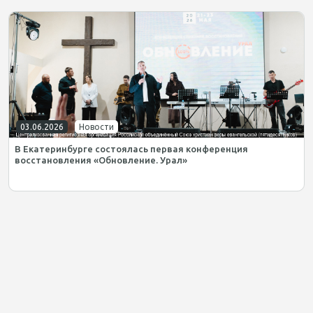
03.06.2026
Новости
В Екатеринбурге состоялась первая конференция
восстановления «Обновление. Урал»