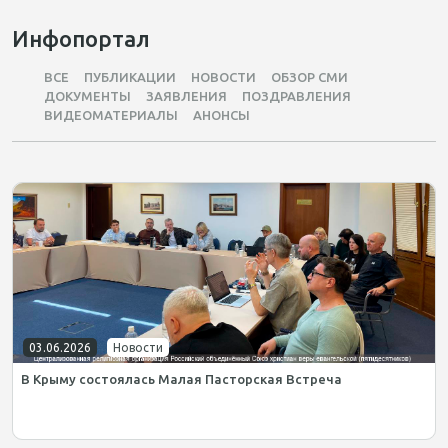
Инфопортал
ВСЕ
ПУБЛИКАЦИИ
НОВОСТИ
ОБЗОР СМИ
ДОКУМЕНТЫ
ЗАЯВЛЕНИЯ
ПОЗДРАВЛЕНИЯ
ВИДЕОМАТЕРИАЛЫ
АНОНСЫ
03.06.2026
Новости
В Крыму состоялась Малая Пасторская Встреча