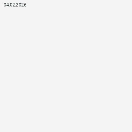
04.02.2026