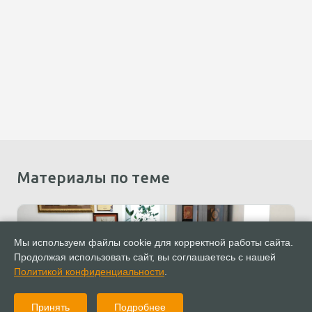
Материалы по теме
Мы используем файлы cookie для корректной работы сайта.
Продолжая использовать сайт, вы соглашаетесь с нашей
Политикой конфиденциальности
.
Принять
Подробнее