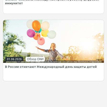
иммунитет
01.06.2026
Обзор СМИ
В России отмечают Международный день защиты детей