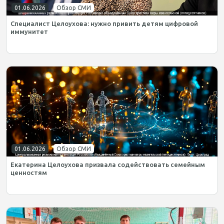
01.06.2026
Обзор СМИ
Специалист Целоухова: нужно привить детям цифровой
иммунитет
01.06.2026
Обзор СМИ
Екатерина Целоухова призвала содействовать семейным
ценностям