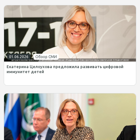
01.06.2026
Обзор СМИ
Екатерина Целоухова предложила развивать цифровой
иммунитет детей