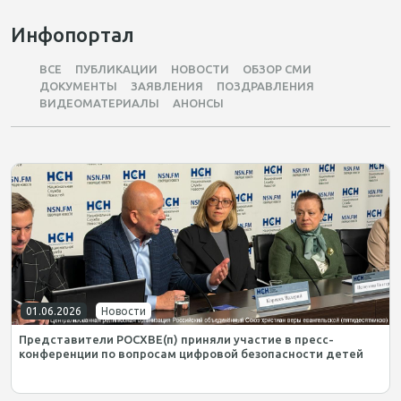
Инфопортал
ВСЕ
ПУБЛИКАЦИИ
НОВОСТИ
ОБЗОР СМИ
ДОКУМЕНТЫ
ЗАЯВЛЕНИЯ
ПОЗДРАВЛЕНИЯ
ВИДЕОМАТЕРИАЛЫ
АНОНСЫ
01.06.2026
Новости
Представители РОСХВЕ(п) приняли участие в пресс-
конференции по вопросам цифровой безопасности детей