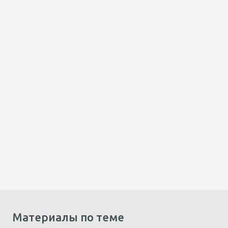
Материалы по теме