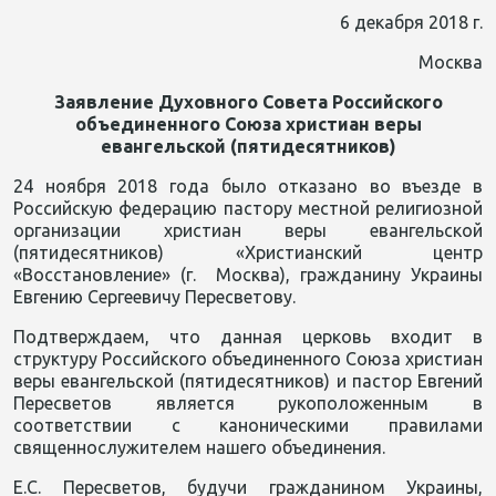
6 декабря 2018 г.
Москва
Заявление Духовного Совета Российского
объединенного Союза христиан веры
евангельской (пятидесятников)
24 ноября 2018 года было отказано во въезде в
Российскую федерацию пастору местной религиозной
организации христиан веры евангельской
(пятидесятников) «Христианский центр
«Восстановление» (г. Москва), гражданину Украины
Евгению Сергеевичу Пересветову.
Подтверждаем, что данная церковь входит в
структуру Российского объединенного Союза христиан
веры евангельской (пятидесятников) и пастор Евгений
Пересветов является рукоположенным в
соответствии с каноническими правилами
священнослужителем нашего объединения.
Е.С. Пересветов, будучи гражданином Украины,