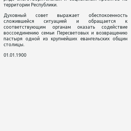
территории Республики.
Духовный совет выражает обеспокоенность
сложившейся ситуацией и обращается к
соответствующим органам оказать содействие
воссоединению семьи Пересветовых и возвращению
пастыря одной из крупнейших евангельских общин
столицы.
01.01.1900