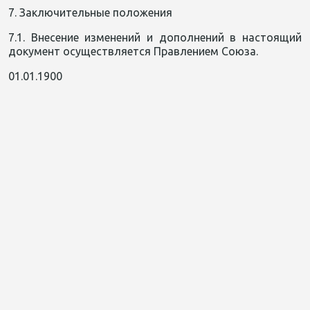
7. Заключительные положения
7.1. Внесение изменений и дополнений в настоящий
документ осуществляется Правлением Союза.
01.01.1900