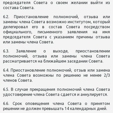
председателя Совета о своем желании выйти из
состава Совета.
6.2. Приостановление полномочий, отзыва или
замены члена Совета возможно институтом, который
делегировал его в состав Совета посредством
официального, письменного заявления на имя
председателя Совета с указанием причины отзыва
или замены члена Совета.
6.3. Заявление о выходе, приостановлении
полномочий, отзыва или замены члена Совета
рассматривается на ближайшем заседании Совета.
6.4. Приостановление полномочий, отзыв или замена
члена Совета возможны по решению не менее 2/3
членов Совета.
6.5. В случае прекращения полномочий члена Совета
удостоверение члена Совета сдается и аннулируется.
6.6. Срок оповещения члена Совета о принятом
решении не должен превышать 14 календарных дней.