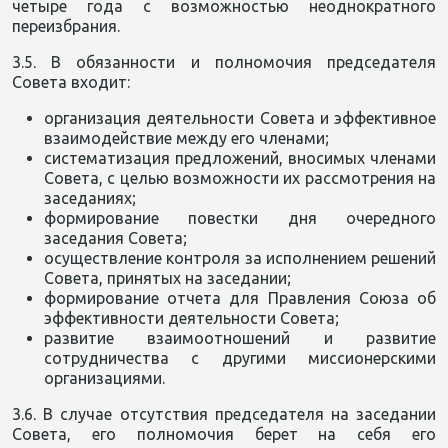
четыре года с возможностью неоднократного
переизбрания.
3.5. В обязанности и полномочия председателя
Совета входит:
организация деятельности Совета и эффективное
взаимодействие между его членами;
систематизация предложений, вносимых членами
Совета, с целью возможности их рассмотрения на
заседаниях;
формирование повестки дня очередного
заседания Совета;
осуществление контроля за исполнением решений
Совета, принятых на заседании;
формирование отчета для Правления Союза об
эффективности деятельности Совета;
развитие взаимоотношений и развитие
сотрудничества с другими миссионерскими
организациями.
3.6. В случае отсутствия председателя на заседании
Совета, его полномочия берет на себя его