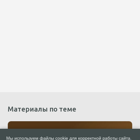
Материалы по теме
Мы используем файлы cookie для корректной работы сайта.