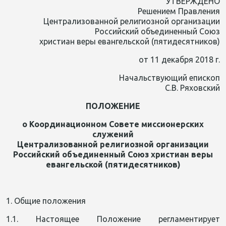
УТВЕРЖДЕНО
Решением Правления
Централизованной религиозной организации
Российский объединенный Союз
христиан веры евангельской (пятидесятников)
от 11 декабря 2018 г.
Начальствующий епископ
С.В. Ряховский
ПОЛОЖЕНИЕ
о Координационном Совете миссионерских
служений
Централизованной религиозной организации
Российский объединенный Союз христиан веры
евангельской (пятидесятников)
1. Общие положения
1.1. Настоящее Положение регламентирует