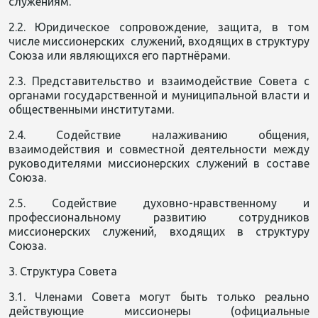
служениям.
2.2. Юридическое сопровождение, защита, в том
числе миссионерских служений, входящих в структуру
Союза или являющихся его партнёрами.
2.3. Представительство и взаимодействие Совета с
органами государственной и муниципальной власти и
общественными институтами.
2.4. Содействие налаживанию общения,
взаимодействия и совместной деятельности между
руководителями миссионерских служений в составе
Союза.
2.5. Содействие духовно-нравственному и
профессиональному развитию сотрудников
миссионерских служений, входящих в структуру
Союза.
3. Структура Совета
3.1. Членами Совета могут быть только реально
действующие миссионеры (официальные