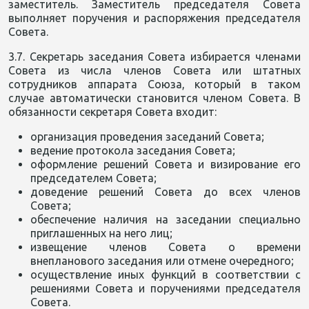
заместитель. Заместитель председателя Совета
выполняет поручения и распоряжения председателя
Совета.
3.7. Секретарь заседания Совета избирается членами
Совета из числа членов Совета или штатных
сотрудников аппарата Союза, который в таком
случае автоматически становится членом Совета. В
обязанности секретаря Совета входит:
организация проведения заседаний Совета;
ведение протокола заседания Совета;
оформление решений Совета и визирование его
председателем Совета;
доведение решений Совета до всех членов
Совета;
обеспечение наличия на заседании специально
приглашенных на него лиц;
извещение членов Совета о времени
внепланового заседания или отмене очередного;
осуществление иных функций в соответствии с
решениями Совета и поручениями председателя
Совета.