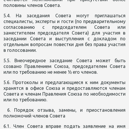
половины членов Совета.
5.4. На заседания Совета могут приглашаться
специалисты, эксперты и гости (по предварительному
согласованию с председателем Совета или
заместителем председателя Совета) для участия в
заседании Совета и выступления с докладом по
отдельным вопросам повестки дня без права участия
в голосовании.
5.5. Внеочередное заседание Совета может быть
созвано Правлением Союза, председателем Совета
или по требованию не менее ½ его членов.
5.6. Протоколы и предлагающиеся к ним документы
хранятся в офисе Союза и предоставляются членам
Совета и членам Правления Союза по необходимости
или по требованию.
6. Порядок отзыва, замены, и приостановления
полномочий членов Совета
6.1. Член Совета вправе подать заявление на имя