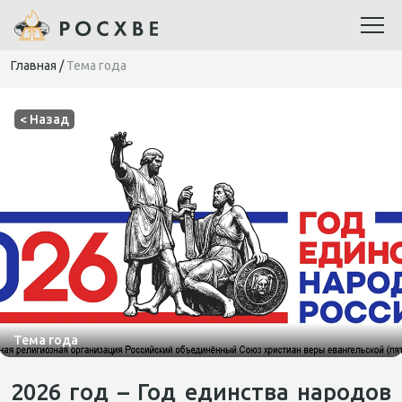
Главная
/
Тема года
< Назад
Тема года
2026 год – Год единства народов