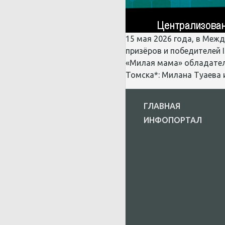
15 мая 2026 года, в Меж
призёров и победителей 
«Милая мама» обладателя
Томска*: Милана Туаева
ГЛАВНАЯ
ИНФОПОРТАЛ