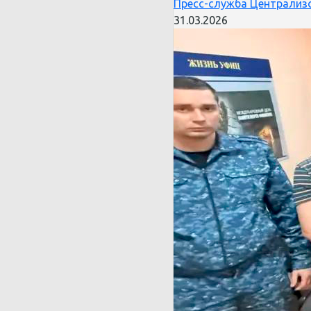
Пресс-служба Централизо
31.03.2026