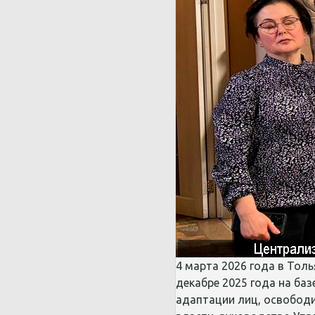
4 марта 2026 года в Тол
декабре 2025 года на ба
адаптации лиц, освободи